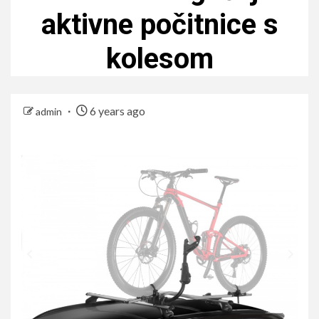
aktivne počitnice s
kolesom
6 years ago
admin