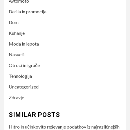
Avtomoto
Darila in promocija
Dom
Kuhanje
Moda in lepota
Nasveti
Otroci in igrače
Tehnologija
Uncategorized
Zdravje
SIMILAR POSTS
Hitro in učinkovito reševanje podatkov iz najrazličnejših