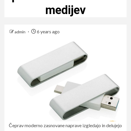
medijev
6 years ago
admin
Čeprav moderno zasnovane naprave izgledajo in delujejo