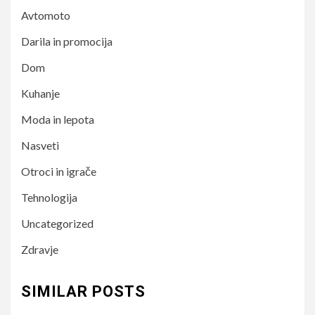
Avtomoto
Darila in promocija
Dom
Kuhanje
Moda in lepota
Nasveti
Otroci in igrače
Tehnologija
Uncategorized
Zdravje
SIMILAR POSTS