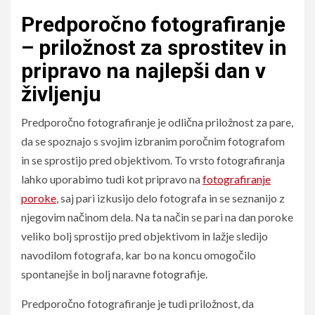
Predporočno fotografiranje
– priložnost za sprostitev in
pripravo na najlepši dan v
življenju
Predporočno fotografiranje je odlična priložnost za pare,
da se spoznajo s svojim izbranim poročnim fotografom
in se sprostijo pred objektivom. To vrsto fotografiranja
lahko uporabimo tudi kot pripravo na
fotografiranje
poroke
, saj pari izkusijo delo fotografa in se seznanijo z
njegovim načinom dela. Na ta način se pari na dan poroke
veliko bolj sprostijo pred objektivom in lažje sledijo
navodilom fotografa, kar bo na koncu omogočilo
spontanejše in bolj naravne fotografije.
Predporočno fotografiranje je tudi priložnost, da