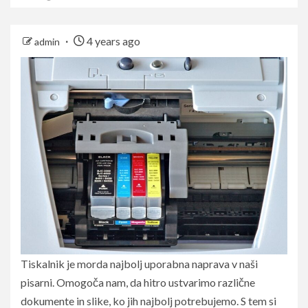
4 years ago
admin
Tiskalnik je morda najbolj uporabna naprava v naši
pisarni. Omogoča nam, da hitro ustvarimo različne
dokumente in slike, ko jih najbolj potrebujemo. S tem si