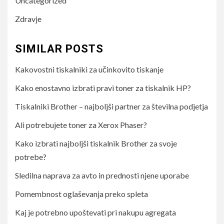
Uncategorized
Zdravje
SIMILAR POSTS
Kakovostni tiskalniki za učinkovito tiskanje
Kako enostavno izbrati pravi toner za tiskalnik HP?
Tiskalniki Brother – najboljši partner za številna podjetja
Ali potrebujete toner za Xerox Phaser?
Kako izbrati najboljši tiskalnik Brother za svoje
potrebe?
Sledilna naprava za avto in prednosti njene uporabe
Pomembnost oglaševanja preko spleta
Kaj je potrebno upoštevati pri nakupu agregata