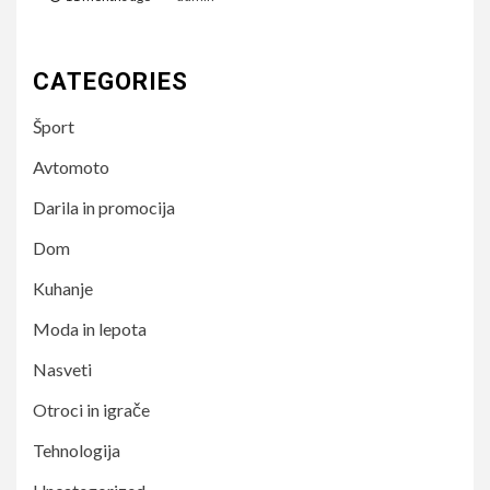
CATEGORIES
Šport
Avtomoto
Darila in promocija
Dom
Kuhanje
Moda in lepota
Nasveti
Otroci in igrače
Tehnologija